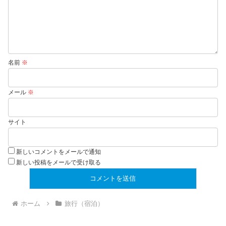
名前
※
メール
※
サイト
新しいコメントをメールで通知
新しい投稿をメールで受け取る
ホーム
旅行（宿泊）