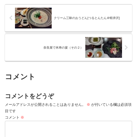
クリーム三昧のおうどん[つるとんたん＠軽井沢]
奈良屋で米寿の宴（その２）
コメント
コメントをどうぞ
メールアドレスが公開されることはありません。
※
が付いている欄は必須項
目です
コメント
※