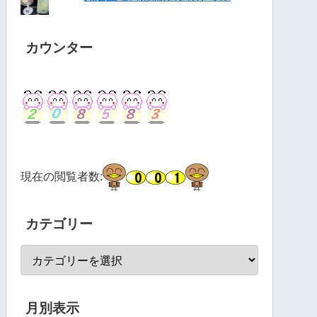
カウンター
現在の閲覧者数:
カテゴリー
月別表示