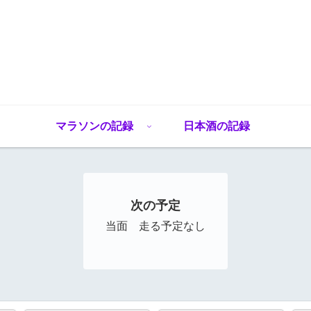
マラソンの記録
日本酒の記録
次の予定
当面 走る予定なし