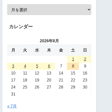
カレンダー
2026年8月
月
火
水
木
金
土
日
1
2
3
4
5
6
7
8
9
10
11
12
13
14
15
16
17
18
19
20
21
22
23
24
25
26
27
28
29
30
31
« 7月