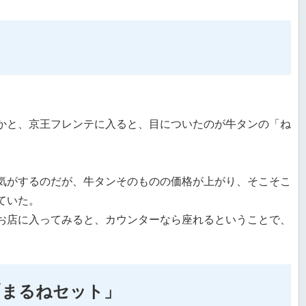
かと、京王フレンテに入ると、目についたのが牛タンの「ね
気がするのだが、牛タンそのものの価格が上がり、そこそこ
ていた。
お店に入ってみると、カウンターなら座れるということで、
「まるねセット」