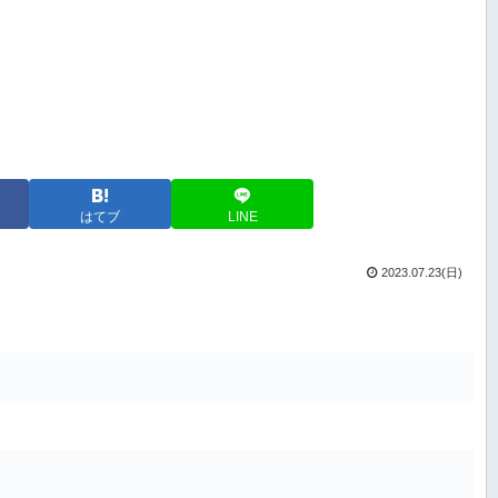
はてブ
LINE
2023.07.23(日)