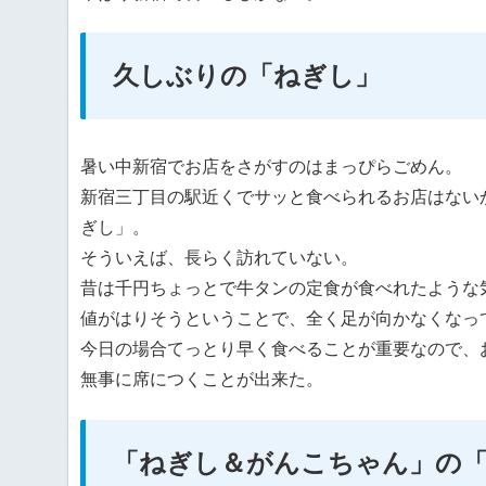
久しぶりの「ねぎし」
暑い中新宿でお店をさがすのはまっぴらごめん。
新宿三丁目の駅近くでサッと食べられるお店はない
ぎし」。
そういえば、長らく訪れていない。
昔は千円ちょっとで牛タンの定食が食べれたような
値がはりそうということで、全く足が向かなくなっ
今日の場合てっとり早く食べることが重要なので、
無事に席につくことが出来た。
「ねぎし＆がんこちゃん」の