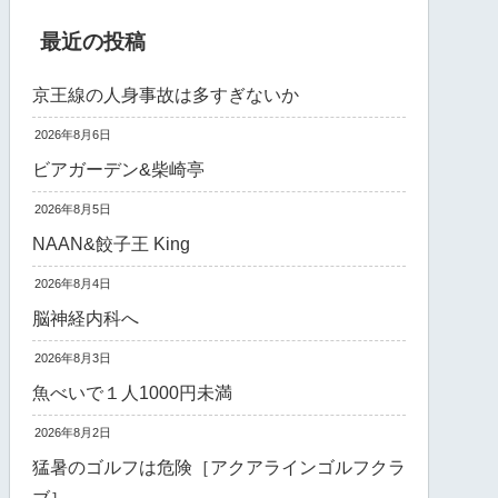
最近の投稿
京王線の人身事故は多すぎないか
2026年8月6日
ビアガーデン&柴崎亭
2026年8月5日
NAAN&餃子王 King
2026年8月4日
脳神経内科へ
2026年8月3日
魚べいで１人1000円未満
2026年8月2日
猛暑のゴルフは危険［アクアラインゴルフクラ