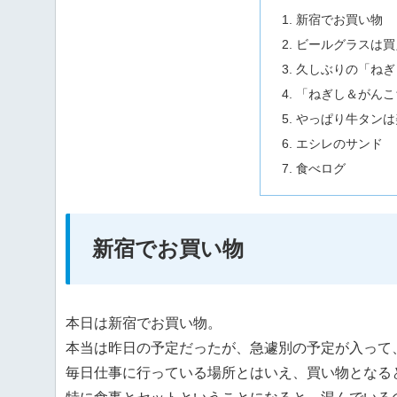
新宿でお買い物
ビールグラスは買
久しぶりの「ねぎ
「ねぎし＆がんこ
やっぱり牛タンは
エシレのサンド
食べログ
新宿でお買い物
本日は新宿でお買い物。
本当は昨日の予定だったが、急遽別の予定が入って
毎日仕事に行っている場所とはいえ、買い物となる