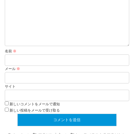
名前
※
メール
※
サイト
新しいコメントをメールで通知
新しい投稿をメールで受け取る