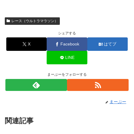
レース（ウルトラマラソン）
シェアする
X
Facebook
はてブ
LINE
まーぶーをフォローする
まーぶー
関連記事