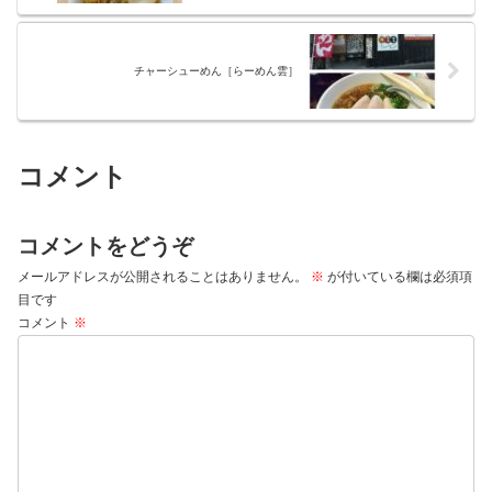
チャーシューめん［らーめん雲］
コメント
コメントをどうぞ
メールアドレスが公開されることはありません。
※
が付いている欄は必須項
目です
コメント
※