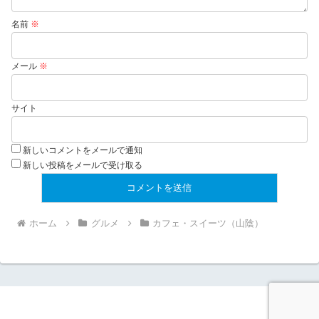
名前
※
メール
※
サイト
新しいコメントをメールで通知
新しい投稿をメールで受け取る
ホーム
グルメ
カフェ・スイーツ（山陰）