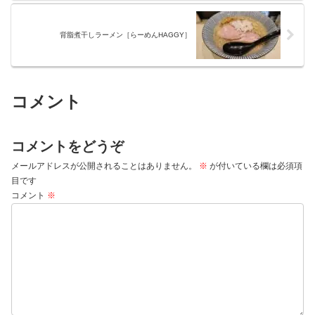
背脂煮干しラーメン［らーめんHAGGY］
コメント
コメントをどうぞ
メールアドレスが公開されることはありません。
※
が付いている欄は必須項
目です
コメント
※