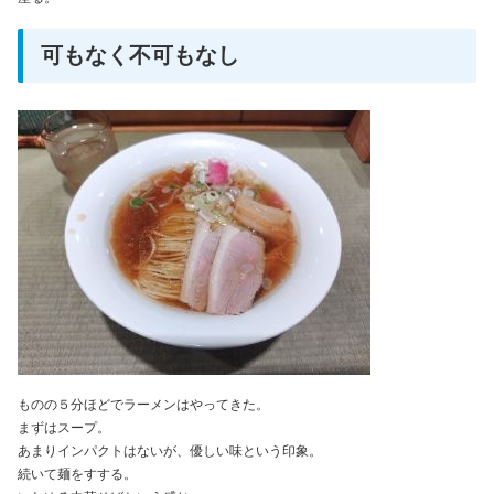
可もなく不可もなし
ものの５分ほどでラーメンはやってきた。
まずはスープ。
あまりインパクトはないが、優しい味という印象。
続いて麺をすする。