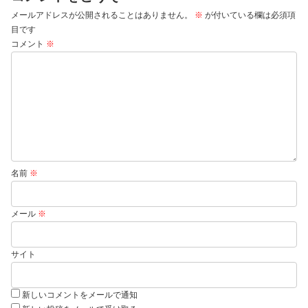
メールアドレスが公開されることはありません。
※
が付いている欄は必須項
目です
コメント
※
名前
※
メール
※
サイト
新しいコメントをメールで通知