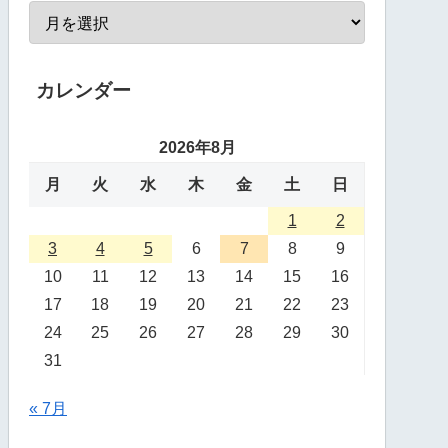
カレンダー
2026年8月
月
火
水
木
金
土
日
1
2
3
4
5
6
7
8
9
10
11
12
13
14
15
16
17
18
19
20
21
22
23
24
25
26
27
28
29
30
31
« 7月