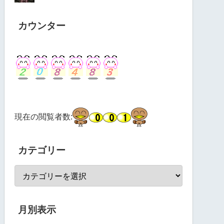
カウンター
現在の閲覧者数:
カテゴリー
月別表示