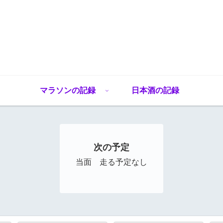
マラソンの記録
日本酒の記録
次の予定
当面 走る予定なし