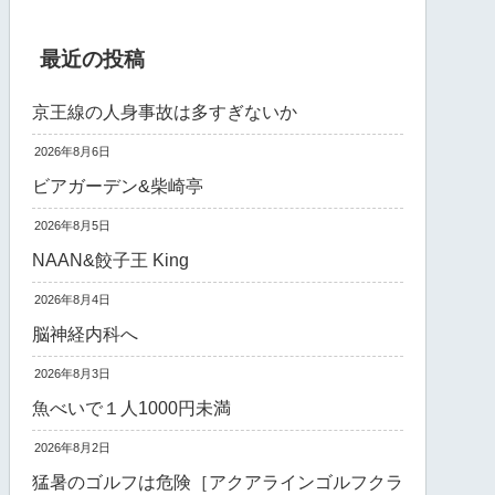
最近の投稿
京王線の人身事故は多すぎないか
2026年8月6日
ビアガーデン&柴崎亭
2026年8月5日
NAAN&餃子王 King
2026年8月4日
脳神経内科へ
2026年8月3日
魚べいで１人1000円未満
2026年8月2日
猛暑のゴルフは危険［アクアラインゴルフクラ