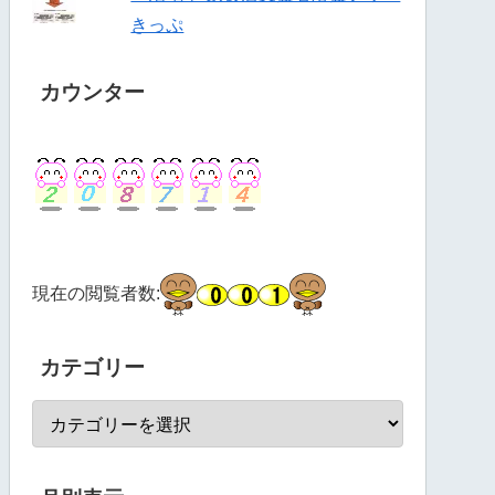
きっぷ
カウンター
現在の閲覧者数:
カテゴリー