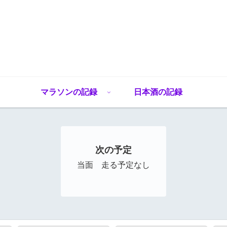
マラソンの記録
日本酒の記録
次の予定
当面 走る予定なし