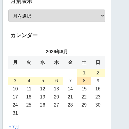
月別表示
カレンダー
2026年8月
月
火
水
木
金
土
日
1
2
3
4
5
6
7
8
9
10
11
12
13
14
15
16
17
18
19
20
21
22
23
24
25
26
27
28
29
30
31
« 7月