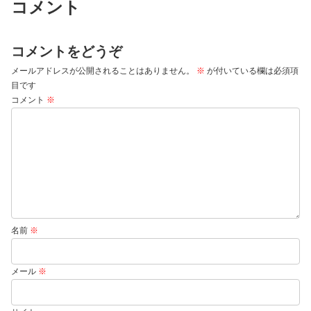
コメント
コメントをどうぞ
メールアドレスが公開されることはありません。
※
が付いている欄は必須項
目です
コメント
※
名前
※
メール
※