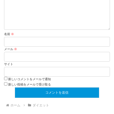
名前
※
メール
※
サイト
新しいコメントをメールで通知
新しい投稿をメールで受け取る
ホーム
ダイエット