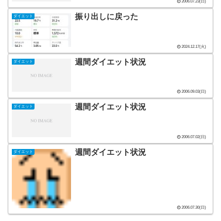
2006.07.23(日)
振り出しに戻った
ダイエット
2024.12.17(火)
週間ダイエット状況
ダイエット
2006.09.03(日)
週間ダイエット状況
ダイエット
2006.07.02(日)
週間ダイエット状況
ダイエット
2006.07.30(日)