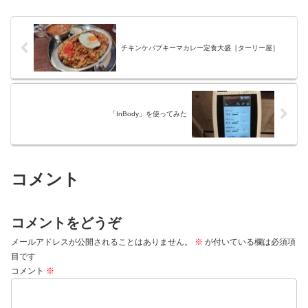
チキンケバブキーマカレー定食大盛［ターリー屋］
「InBody」を使ってみた
コメント
コメントをどうぞ
メールアドレスが公開されることはありません。
※
が付いている欄は必須項
目です
コメント
※