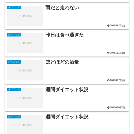
雨だと走れない
ダイエット
2005.09.24(土)
昨日は食べ過ぎた
ダイエット
2005.11.18(金)
ほどほどの酒量
ダイエット
2005.09.29(木)
週間ダイエット状況
ダイエット
2006.07.09(日)
週間ダイエット状況
ダイエット