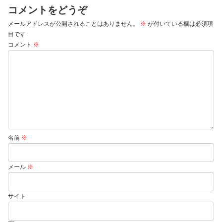
コメントをどうぞ
メールアドレスが公開されることはありません。
※
が付いている欄は必須項
目です
コメント
※
名前
※
メール
※
サイト