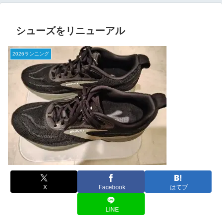
シューズをリニューアル
2026ランニング
X
Facebook
はてブ
LINE