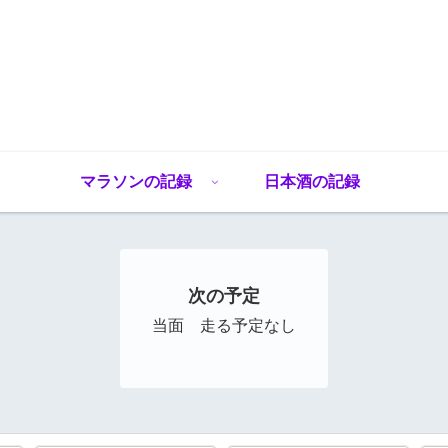
マラソンの記録
日本酒の記録
次の予定
当面 走る予定なし