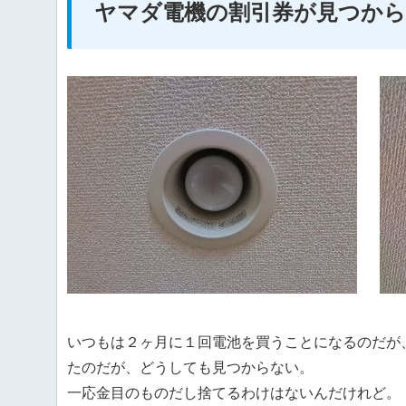
ヤマダ電機の割引券が見つか
いつもは２ヶ月に１回電池を買うことになるのだが
たのだが、どうしても見つからない。
一応金目のものだし捨てるわけはないんだけれど。