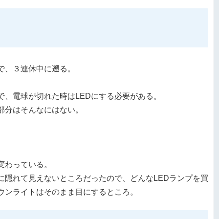
で、３連休中に遡る。
で、電球が切れた時はLEDにする必要がある。
部分はそんなにはない。
。
変わっている。
に隠れて見えないところだったので、どんなLEDランプを買
ウンライトはそのまま目にするところ。