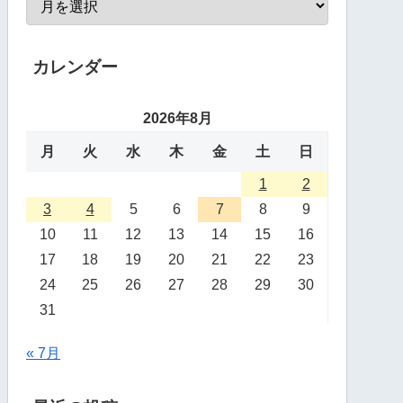
カレンダー
2026年8月
月
火
水
木
金
土
日
1
2
3
4
5
6
7
8
9
10
11
12
13
14
15
16
17
18
19
20
21
22
23
24
25
26
27
28
29
30
31
« 7月