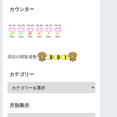
カウンター
現在の閲覧者数:
カテゴリー
月別表示