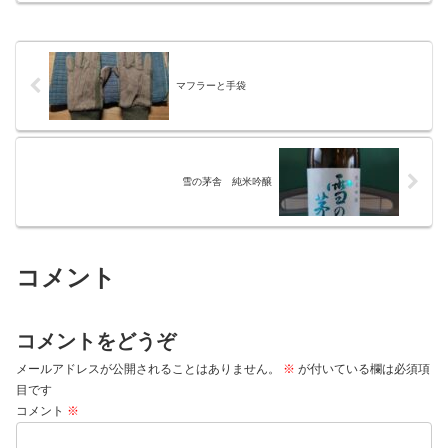
マフラーと手袋
雪の茅舎 純米吟醸
コメント
コメントをどうぞ
メールアドレスが公開されることはありません。
※
が付いている欄は必須項
目です
コメント
※