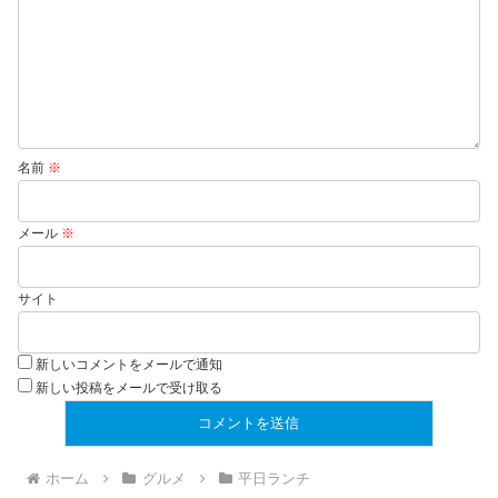
名前
※
メール
※
サイト
新しいコメントをメールで通知
新しい投稿をメールで受け取る
ホーム
グルメ
平日ランチ