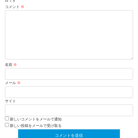
目です
コメント
※
名前
※
メール
※
サイト
新しいコメントをメールで通知
新しい投稿をメールで受け取る