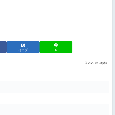
はてブ
LINE
2022.07.28(木)