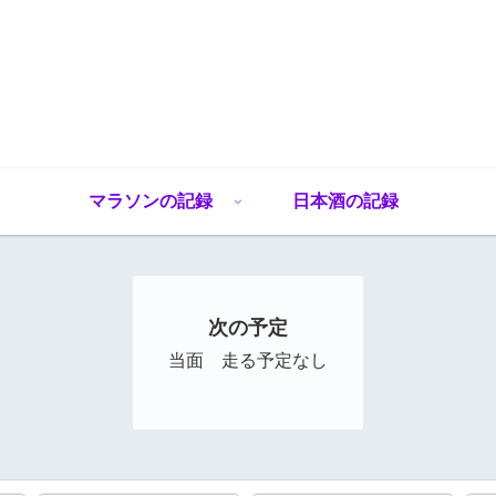
マラソンの記録
日本酒の記録
次の予定
当面 走る予定なし