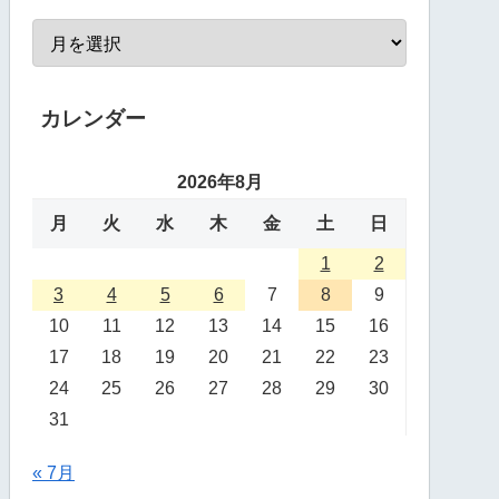
カレンダー
2026年8月
月
火
水
木
金
土
日
1
2
3
4
5
6
7
8
9
10
11
12
13
14
15
16
17
18
19
20
21
22
23
24
25
26
27
28
29
30
31
« 7月