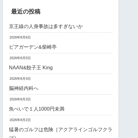
最近の投稿
京王線の人身事故は多すぎないか
2026年8月6日
ビアガーデン&柴崎亭
2026年8月5日
NAAN&餃子王 King
2026年8月4日
脳神経内科へ
2026年8月3日
魚べいで１人1000円未満
2026年8月2日
猛暑のゴルフは危険［アクアラインゴルフクラ