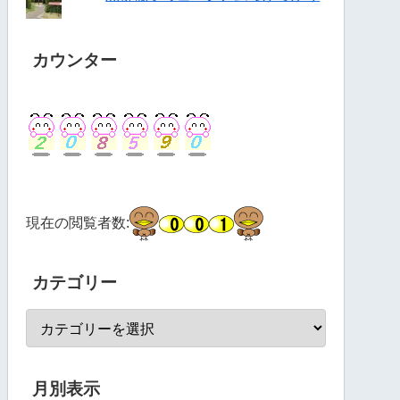
カウンター
現在の閲覧者数:
カテゴリー
月別表示