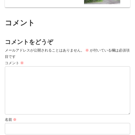
コメント
コメントをどうぞ
メールアドレスが公開されることはありません。
※
が付いている欄は必須項
目です
コメント
※
名前
※