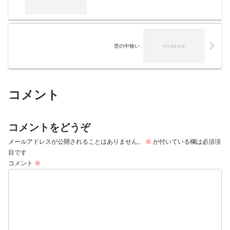
世の中狭い
コメント
コメントをどうぞ
メールアドレスが公開されることはありません。
※
が付いている欄は必須項
目です
コメント
※