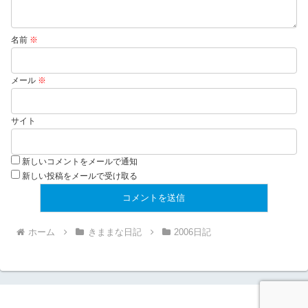
名前
※
メール
※
サイト
新しいコメントをメールで通知
新しい投稿をメールで受け取る
ホーム
きままな日記
2006日記