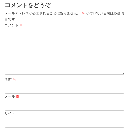
コメントをどうぞ
メールアドレスが公開されることはありません。
※
が付いている欄は必須項
目です
コメント
※
名前
※
メール
※
サイト