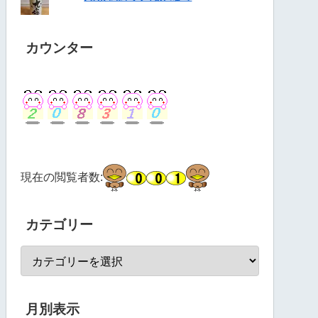
カウンター
現在の閲覧者数:
カテゴリー
月別表示