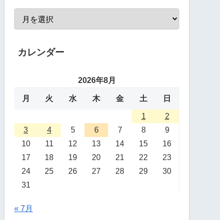
カレンダー
2026年8月
月
火
水
木
金
土
日
1
2
3
4
5
6
7
8
9
10
11
12
13
14
15
16
17
18
19
20
21
22
23
24
25
26
27
28
29
30
31
« 7月