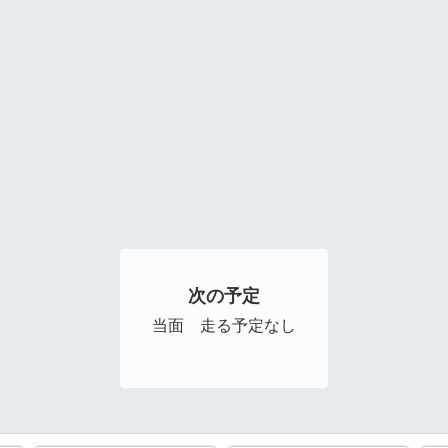
次の予定
当面 走る予定なし