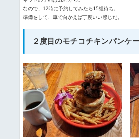
なので、12時に予約してみたら15組待ち。
準備をして、車で向かえば丁度いい感じだ。
２度目のモチコチキンパンケ