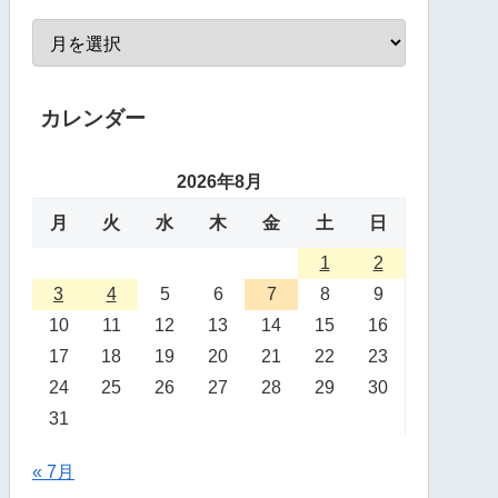
カレンダー
2026年8月
月
火
水
木
金
土
日
1
2
3
4
5
6
7
8
9
10
11
12
13
14
15
16
17
18
19
20
21
22
23
24
25
26
27
28
29
30
31
« 7月