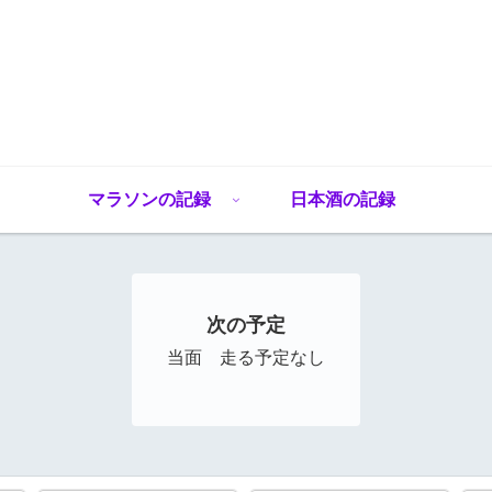
マラソンの記録
日本酒の記録
次の予定
当面 走る予定なし