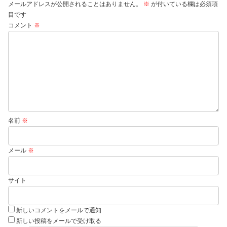
メールアドレスが公開されることはありません。
※
が付いている欄は必須項
目です
コメント
※
名前
※
メール
※
サイト
新しいコメントをメールで通知
新しい投稿をメールで受け取る