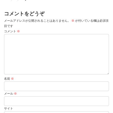
コメントをどうぞ
メールアドレスが公開されることはありません。
※
が付いている欄は必須項
目です
コメント
※
名前
※
メール
※
サイト