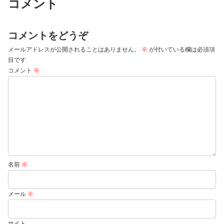
コメント
コメントをどうぞ
メールアドレスが公開されることはありません。
※
が付いている欄は必須項
目です
コメント
※
名前
※
メール
※
サイト