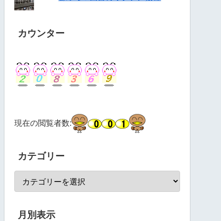
カウンター
現在の閲覧者数:
カテゴリー
月別表示