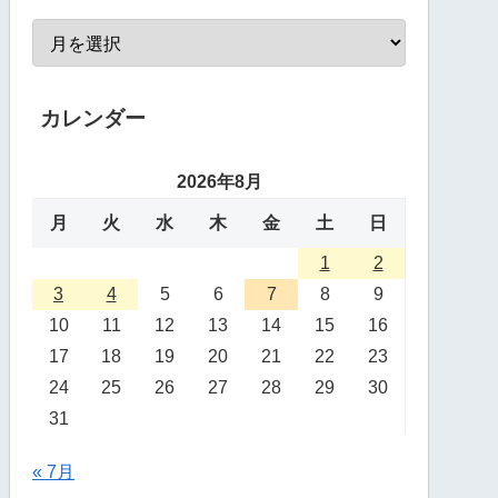
カレンダー
2026年8月
月
火
水
木
金
土
日
1
2
3
4
5
6
7
8
9
10
11
12
13
14
15
16
17
18
19
20
21
22
23
24
25
26
27
28
29
30
31
« 7月