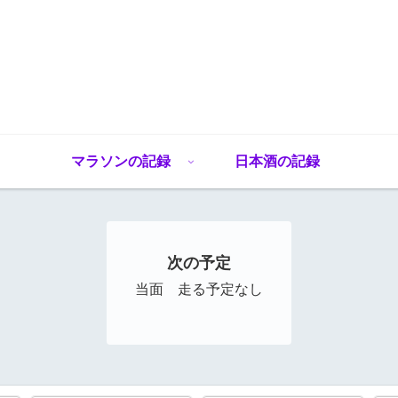
マラソンの記録
日本酒の記録
次の予定
当面 走る予定なし