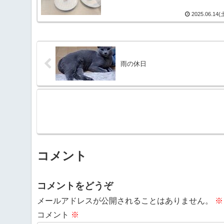
2025.06.14(
雨の休日
コメント
コメントをどうぞ
メールアドレスが公開されることはありません。
※
コメント
※