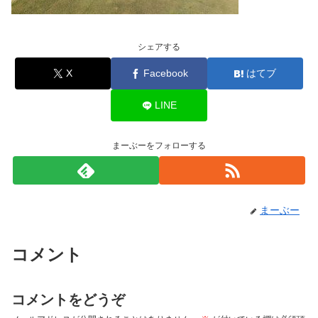
シェアする
X
Facebook
はてブ
LINE
まーぶーをフォローする
まーぶー
コメント
コメントをどうぞ