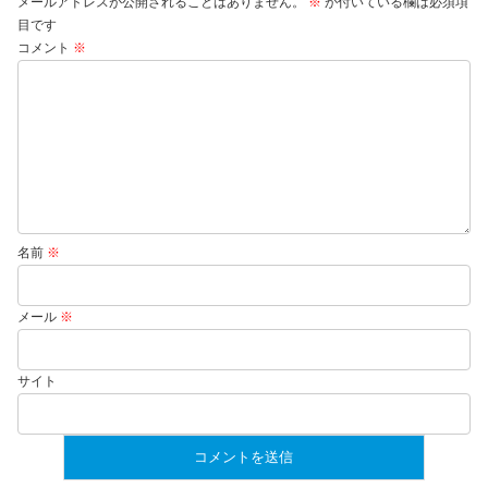
メールアドレスが公開されることはありません。
※
が付いている欄は必須項
目です
コメント
※
名前
※
メール
※
サイト