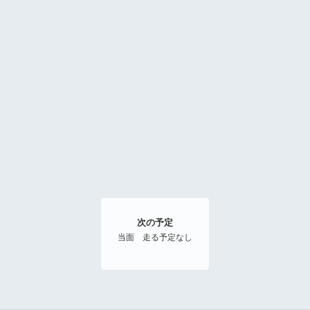
次の予定
当面 走る予定なし