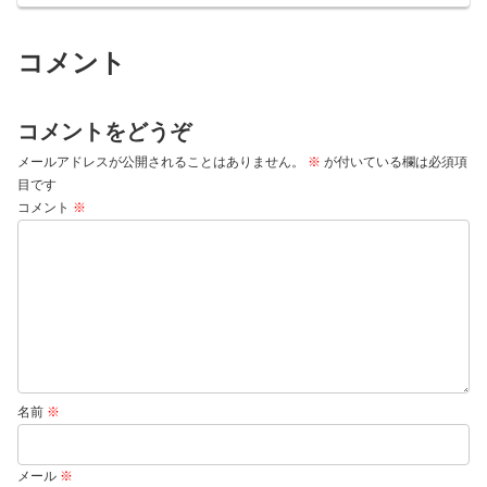
コメント
コメントをどうぞ
メールアドレスが公開されることはありません。
※
が付いている欄は必須項
目です
コメント
※
名前
※
メール
※