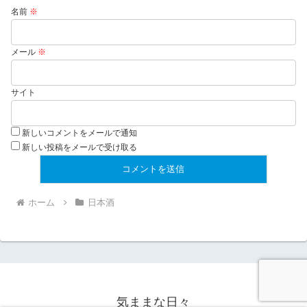
名前
※
メール
※
サイト
新しいコメントをメールで通知
新しい投稿をメールで受け取る
ホーム
日本酒
気ままな日々