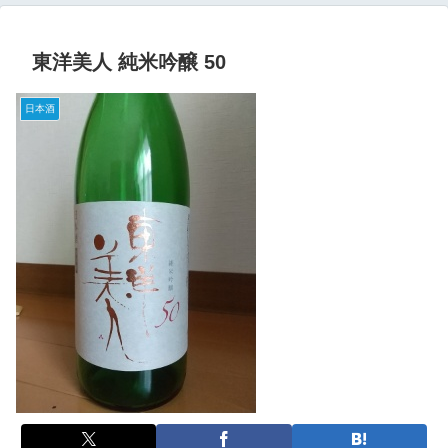
東洋美人 純米吟醸 50
日本酒