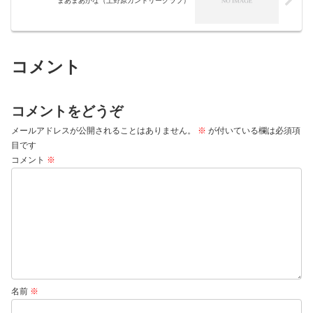
まあまあかな（上野原カントリークラブ）
コメント
コメントをどうぞ
メールアドレスが公開されることはありません。
※
が付いている欄は必須項
目です
コメント
※
名前
※