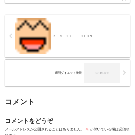
ＫＥＮ ＣＯＬＬＥＣＴＯＮ
週間ダイエット状況
コメント
コメントをどうぞ
メールアドレスが公開されることはありません。
※
が付いている欄は必須項