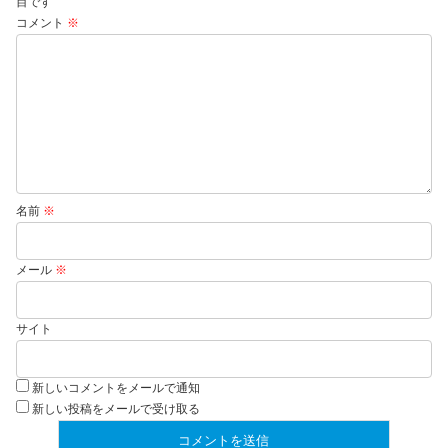
目です
コメント
※
名前
※
メール
※
サイト
新しいコメントをメールで通知
新しい投稿をメールで受け取る