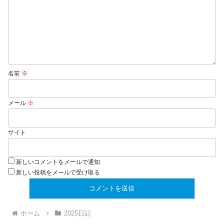
名前
※
メール
※
サイト
新しいコメントをメールで通知
新しい投稿をメールで受け取る
ホーム
2025日記