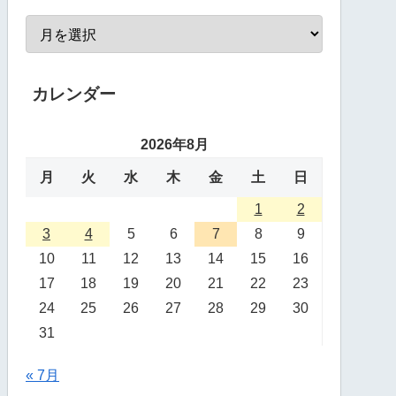
カレンダー
2026年8月
月
火
水
木
金
土
日
1
2
3
4
5
6
7
8
9
10
11
12
13
14
15
16
17
18
19
20
21
22
23
24
25
26
27
28
29
30
31
« 7月