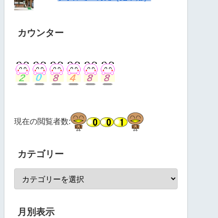
カウンター
現在の閲覧者数:
カテゴリー
月別表示