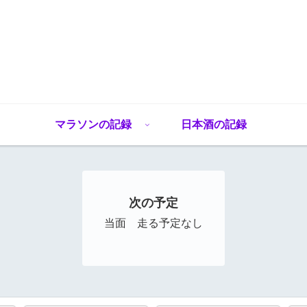
マラソンの記録
日本酒の記録
次の予定
当面 走る予定なし