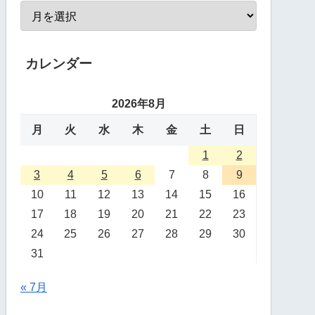
カレンダー
2026年8月
月
火
水
木
金
土
日
1
2
3
4
5
6
7
8
9
10
11
12
13
14
15
16
17
18
19
20
21
22
23
24
25
26
27
28
29
30
31
« 7月