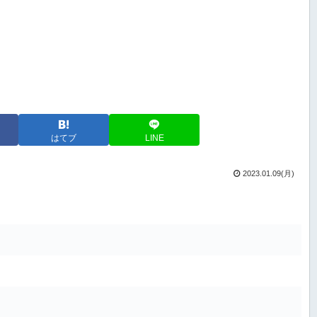
はてブ
LINE
2023.01.09(月)