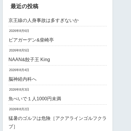
最近の投稿
京王線の人身事故は多すぎないか
2026年8月6日
ビアガーデン&柴崎亭
2026年8月5日
NAAN&餃子王 King
2026年8月4日
脳神経内科へ
2026年8月3日
魚べいで１人1000円未満
2026年8月2日
猛暑のゴルフは危険［アクアラインゴルフクラ
ブ］