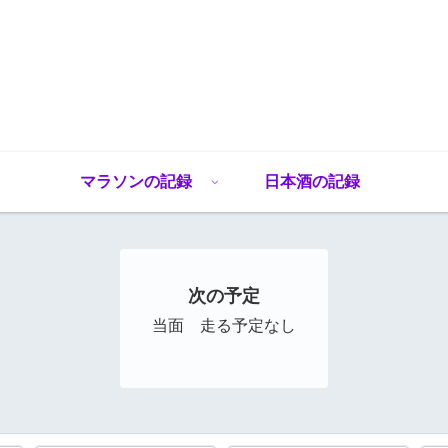
マラソンの記録
日本酒の記録
次の予定
当面 走る予定なし