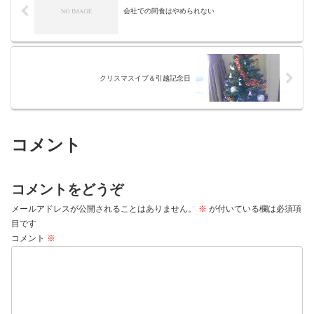
会社での間食はやめられない
クリスマスイブ＆引越記念日
コメント
コメントをどうぞ
メールアドレスが公開されることはありません。
※
が付いている欄は必須項
目です
コメント
※