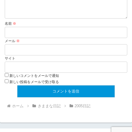
名前
※
メール
※
サイト
新しいコメントをメールで通知
新しい投稿をメールで受け取る
ホーム
きままな日記
2005日記