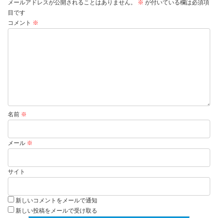
メールアドレスが公開されることはありません。
※
が付いている欄は必須項
目です
コメント
※
名前
※
メール
※
サイト
新しいコメントをメールで通知
新しい投稿をメールで受け取る